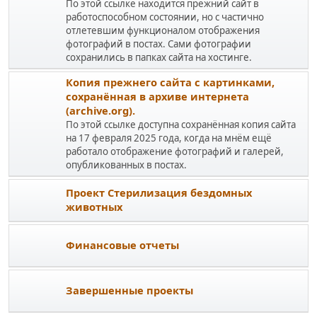
По этой ссылке находится прежний сайт в
работоспособном состоянии, но с частично
отлетевшим функционалом отображения
фотографий в постах. Сами фотографии
сохранились в папках сайта на хостинге.
Копия прежнего сайта с картинками,
сохранённая в архиве интернета
(archive.org).
По этой ссылке доступна сохранённая копия сайта
на 17 февраля 2025 года, когда на мнём ещё
работало отображение фотографий и галерей,
опубликованных в постах.
Проект Стерилизация бездомных
животных
Финансовые отчеты
Завершенные проекты