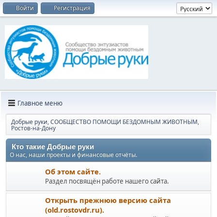
Войти
Регистрация
Главное меню
Добрые руки, СООБЩЕСТВО ПОМОЩИ БЕЗДОМНЫМ ЖИВОТНЫМ,
Ростов-на-Дону
Кто такие Добрые руки
О нас, наши проекты и финансовые отчёты.
Об этом сайте.
Раздел посвящён работе нашего сайта.
Открыть прежнюю версию сайта
(old.rostovdr.ru).