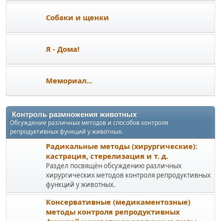
Собаки и щенки
Я - Дома!
Мемориал...
Контроль размножения животных
Обсуждение различных методов и способов контроля
репродуктивных функций у животных.
Радикальные методы (хирургические):
кастрация, стерелизация и т. д.
Раздел посвящён обсуждению различных
хирургических методов контроля репродуктивных
функций у животных.
Консервативные (медикаментозные)
методы контроля репродуктивных