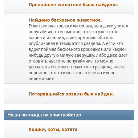
Пропавшее животное было найдено.
Найдено бесхозное животное.
Если пропала кошка или собака, или даже улетел
попугайчик, то возможно, что его уже кто-то
нашёл и изловил, а информацию об этом
опубликовал в темах этого раздела. А если кто
вдруг поймал бесхозного крокодила или какую-
нибудь другую милую зверушку, либо даже смог
отловить чьего-то попугайчика, то можно
рассказать об этом в темах этого раздела, очень
вероятно, что хозяин за него очень сильно
переживает!
Потерявшийся хозяин был найден.
Наши питомцы на пристройство
Кошки, коты, котята