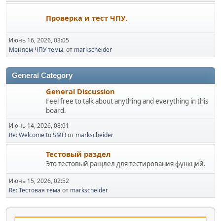
Проверка и тест ЧПУ.
Июнь 16, 2026, 03:05
Меняем ЧПУ темы.
от
markscheider
General Category
General Discussion
Feel free to talk about anything and everything in this
board.
Июнь 14, 2026, 08:01
Re: Welcome to SMF!
от
markscheider
Тестовый раздел
Это тестовый ращлел для тестирования функций.
Июнь 15, 2026, 02:52
Re: Тестовая тема
от
markscheider