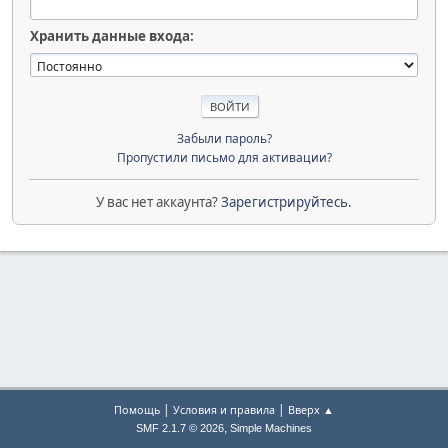
Хранить данные входа:
Забыли пароль?
Пропустили письмо для активации?
У вас нет аккаунта?
Зарегистрируйтесь
.
|
|
Помощь
Условия и правила
Вверх ▲
,
SMF 2.1.7 © 2026
Simple Machines