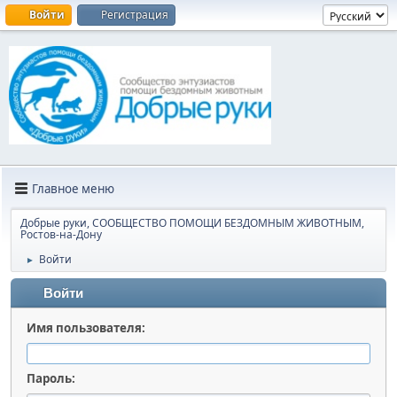
Войти
Регистрация
Главное меню
Добрые руки, СООБЩЕСТВО ПОМОЩИ БЕЗДОМНЫМ ЖИВОТНЫМ,
Ростов-на-Дону
Войти
►
Войти
Имя пользователя:
Пароль: