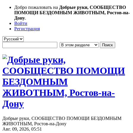
Добро пожаловать на
Добрые руки, СООБЩЕСТВО
ПОМОЩИ БЕЗДОМНЫМ ЖИВОТНЫМ, Ростов-на-
Дону
.
Войти
Регистрация
Добрые руки, СООБЩЕСТВО ПОМОЩИ БЕЗДОМНЫМ
ЖИВОТНЫМ, Ростов-на-Дону
Авг. 09, 2026, 05:51