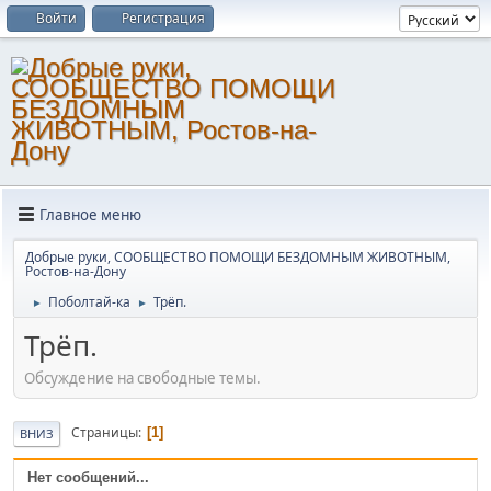
Войти
Регистрация
Главное меню
Добрые руки, СООБЩЕСТВО ПОМОЩИ БЕЗДОМНЫМ ЖИВОТНЫМ,
Ростов-на-Дону
Поболтай-ка
Трёп.
►
►
Трёп.
Обсуждение на свободные темы.
Страницы
1
ВНИЗ
Нет сообщений...